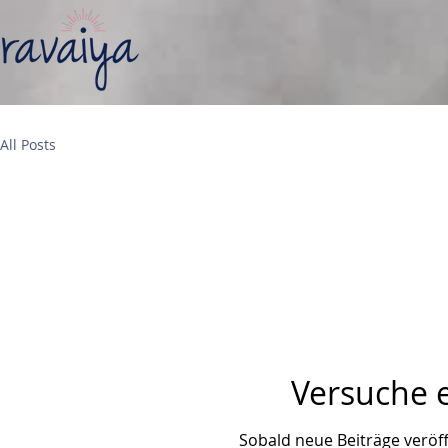
All Posts
Versuche e
Sobald neue Beiträge veröff