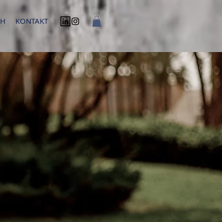
CH
KONTAKT