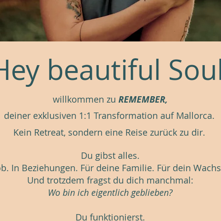
Hey beautiful Soul
willkommen zu
REMEMBER,
deiner exklusiven 1:1 Transformation auf Mallorca.
Kein Retreat, sondern eine
Reise zurück zu dir.
Du gibst alles.
ob. In Beziehungen. Für deine Familie. Für dein Wach
Und trotzdem fragst du dich manchmal:
Wo bin ich eigentlich geblieben?
Du funktionierst.