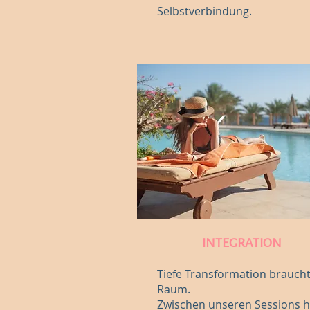
Selbstverbindung.
INTEGRATION
Tiefe Transformation brauch
Raum.
Zwischen unseren Sessions h