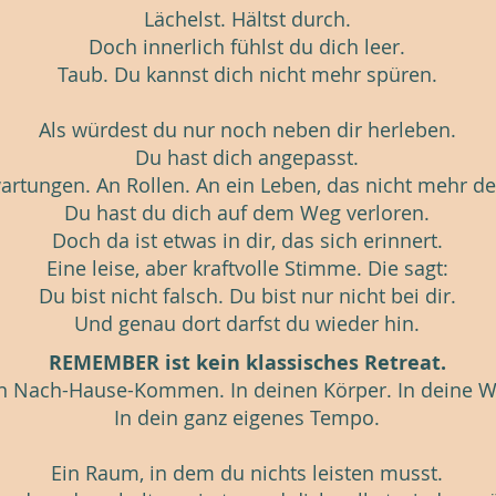
Lächelst. Hältst durch.
Doch innerlich fühlst du dich leer.
Taub. Du kannst dich nicht mehr spüren.
Als würdest du nur noch neben dir herleben.
Du hast dich angepasst.
artungen. An Rollen. An ein Leben, das nicht mehr dei
Du hast du dich auf dem Weg verloren.
Doch da ist etwas in dir, das sich erinnert.
Eine leise, aber kraftvolle Stimme. Die sagt:
Du bist nicht falsch. Du bist nur nicht bei dir.
Und genau dort darfst du wieder hin.
REMEMBER ist kein klassisches Retreat.
ein Nach-Hause-Kommen. In deinen Körper. In deine W
In dein ganz eigenes Tempo.
Ein Raum, in dem du nichts leisten musst.