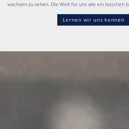
wachsen zu sehen. Die Welt für uns alle ein bisschen
Lernen wir uns kennen